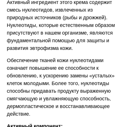
Активный ингредиент этого крема содержит
смесь нуклеотидов, извлеченных из
природных источников (рыбы и дрожжей).
Нуклеотиды, которые естественным образом
присутствуют в нашем организме, являются
фундаментальной помощью для защиты и
развития эвтрофизма кожи.
Обеспечение тканей кожи нуклеотидами
означает повышение ее способности к
обновлению, к ускорению замены «усталых»
клеток молодыми. Более того, нуклеотиды
способны придавать продукту выраженную
смягчающую и увлажняющую способность,
дермопластическое и восстанавливающее
действие.
Активный компонент: