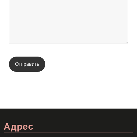
Адрес