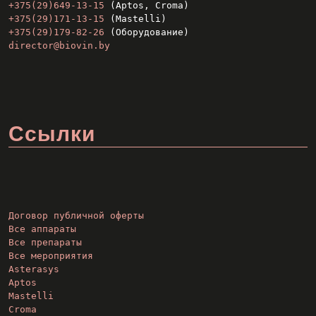
+375(29)649-13-15
 (Aptos, Croma)
+375(29)171-13-15
 (Mastelli)
+375(29)179-82-26
 (Оборудование)
director@biovin.by
Ссылки
Договор публичной оферты
Все аппараты
Все препараты
Все мероприятия
Asterasys
Aptos
Mastelli
Croma