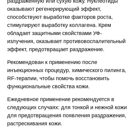
раздраженную или сухую кожу. Нуклеотиды
оказывают регенерирующий эффект,
способствуют выработке факторов роста,
стимулируют выработку коллагена. Крем
обладает защитными свойствами УФ-
излучения, оказывает противовоспалительный
эффект, предотвращает раздражение.
Рекомендован к применению после
инъекционных процедур, химического пилинга,
RF-терапии, чтобы помочь восстановить
функциональные свойства кожи.
Ежедневное применение рекомендуется в
следующих случаях: для тонкой и нежной кожи
для предотвращения появления раздражения,
растрескивания кожи.