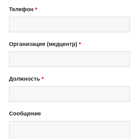
Телефон
*
Организация (медцентр)
*
Должность
*
Сообщение