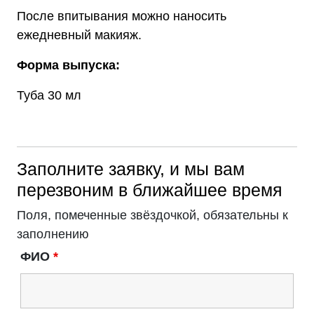
После впитывания можно наносить
ежедневный макияж.
Форма выпуска:
Туба 30 мл
Заполните заявку, и мы вам
перезвоним в ближайшее время
Поля, помеченные звёздочкой, обязательны к
заполнению
ФИО
*