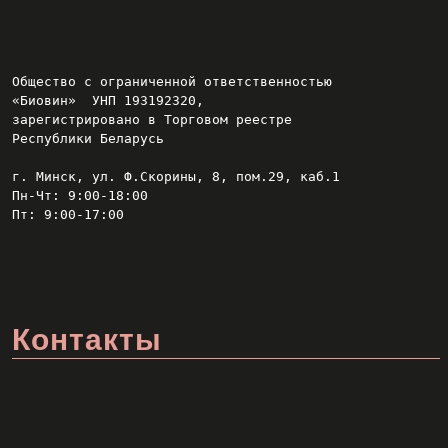
Общество с ограниченной ответственностью
«Биовин»  УНП 193192320,
зарегистрировано в Торговом реестре
Республики Беларусь
г. Минск, ул. Ф.Скорины, 8, пом.29, каб.1
Пн-Чт: 9:00-18:00
Пт: 9:00-17:00
Контакты